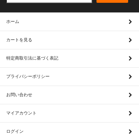
ホーム
カートを見る
特定商取引法に基づく表記
プライバシーポリシー
お問い合わせ
マイアカウント
ログイン