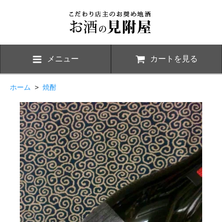
メニュー
カートを見る
ホーム
>
焼酎