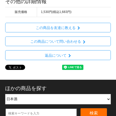
その他の詳細情報
販売価格
1,530円(税込1,683円)
この商品を友達に教える
この商品について問い合わせる
返品について
ほかの商品を探す
検索